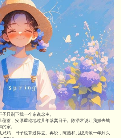
下子只剩下我一个东说念主。
量蕴蓄，安厚重稳地过几年落寞日子。陈浩常说让我搬去城
年的家。
几只鸡，日子也算过得去。再说，陈浩和儿媳周敏一年到头