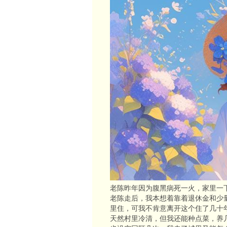
老陈昨年因为腹黑病死一火，家里一
老陈走后，我本想着靠着退休金和少
里住，可我不肯意离开这个住了几十
天然村里冷清，但我还能种点菜，养