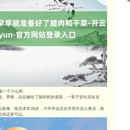
省一个小山村。
地、养猪，自后嫁给了隔邻村的老陈，一辈子皆生涯在农
儿陈琳。陈浩本年38岁，大学毕业后在市里作念公事员；陈
过得还算可以。