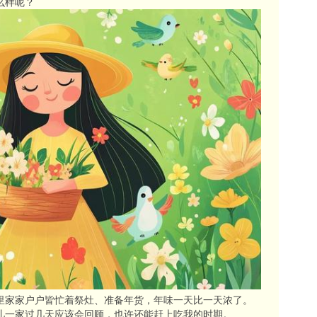
么样呢？
里家家户户皆忙着祭灶、准备年货，年味一天比一天浓了。
儿一家过几天应该会回顾，也许还能赶上吃我的时期。