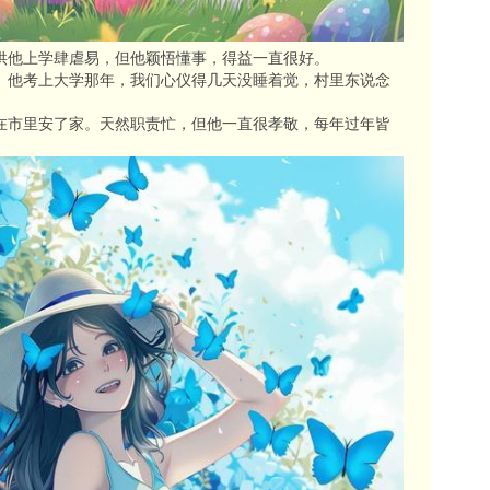
供他上学肆虐易，但他颖悟懂事，得益一直很好。
。他考上大学那年，我们心仪得几天没睡着觉，村里东说念
。
在市里安了家。天然职责忙，但他一直很孝敬，每年过年皆