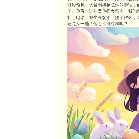
可没预见，大黎明接到陈浩的电话，
了。你看，过年费你得多留点，我们
挂了电话，我坐在炕沿上愣了很久，
还是头一趟！他怎么能这样呢？