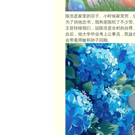
陈浩是家里的宗子。小时候家里穷，
为了供他念书，我和老陈吃了不少苦
主皆转移我们，说陈浩是全村的自尊
自后，他大学毕业考上公事员，凯旋
会带着周敏和孙子回顾。