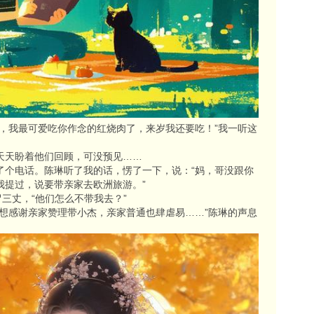
奶，我最可爱吃你作念的红烧肉了，来岁我还要吃！”我一听这
天天盼着他们回顾，可没预见……
了个电话。陈琳听了我的话，愣了一下，说：“妈，哥没跟你
我提过，说要带亲家去欧洲旅游。”
冒三丈，“他们怎么不带我去？”
是想感谢亲家赞理带小杰，亲家普通也肆虐易……”陈琳的声息