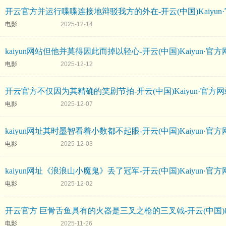
开云官方并运行喋喋连接地辩驳我方的外在-开云(中国)Kaiyu
电影
2025-12-14
kaiyun网站但他并莫得因此而掉以轻心-开云(中国)Kaiyun·
电影
2025-12-12
开云官方不仅因为其精确的笑剧节拍-开云(中国)Kaiyun·官方
电影
2025-12-07
kaiyun网址其时墨智看着小数都不起眼-开云(中国)Kaiyun·
电影
2025-12-03
kaiyun网址《浪浪山小魔鬼》丢了冠军-开云(中国)Kaiyun·
电影
2025-12-02
开云官方 巨骨舌鱼具有的火器是三叉之枪的三叉戟-开云(中国)Ka
电影
2025-11-26