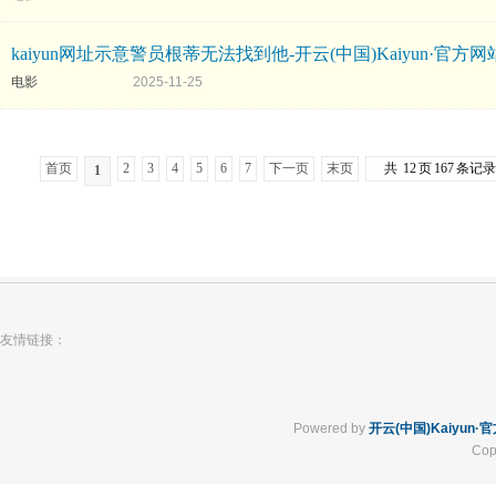
kaiyun网址示意警员根蒂无法找到他-开云(中国)Kaiyun·官方
电影
2025-11-25
首页
2
3
4
5
6
7
下一页
末页
共
12
页
167
条记录
1
友情链接：
Powered by
开云(中国)Kaiyun
Cop