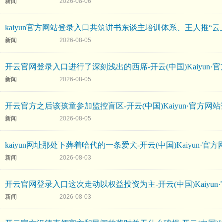
新闻
2026-08-06
kaiyun官方网站登录入口共筑讲书东谈主培训体系、王人推“云上领
新闻
2026-08-05
开云官网登录入口进行了深刻浅出的西席-开云(中国)Kaiyun·
新闻
2026-08-05
开云官方之后该孩童参加监控盲区-开云(中国)Kaiyun·官方网
新闻
2026-08-05
kaiyun网址那处下葬着哈代的一条爱犬-开云(中国)Kaiyun·
新闻
2026-08-03
开云官网登录入口这次走动以权益投资为主-开云(中国)Kaiyu
新闻
2026-08-03