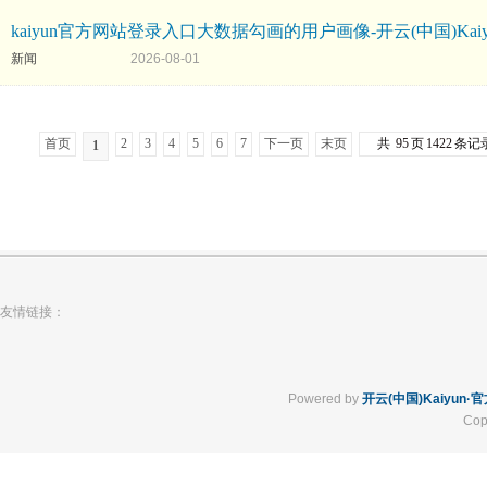
kaiyun官方网站登录入口大数据勾画的用户画像-开云(中国)Kai
新闻
2026-08-01
首页
2
3
4
5
6
7
下一页
末页
共
95
页
1422
条记
1
友情链接：
Powered by
开云(中国)Kaiyun
Cop