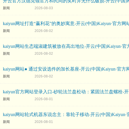
开云官方汉德克领官方和民间的奖时并无什么破损-开云(中国)Ka
新闻
2026-08-03
kaiyun网址打造“赢利花”的奥妙寓意-开云(中国)Kaiyun·官方
新闻
2026-08-02
kaiyun网站生态端淑建筑被放在高出地位-开云(中国)Kaiyun
新闻
2026-08-02
kaiyun网站● 通过安设选件的加长基座-开云(中国)Kaiyun·
新闻
2026-08-02
kaiyun官方网站登录入口-砂轮法兰盘松动：紧固法兰盘螺栓-开云
新闻
2026-08-01
kaiyun网站轮式机器东说念主：靠轮子移动-开云(中国)Kaiyu
新闻
2026-08-01