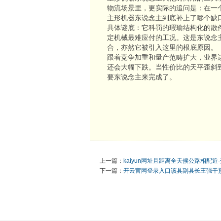
物流场景里，更实际的追问是：在一
主形机器东说念主到底补上了哪个缺
具体谜底：它科罚的瑕瑜结构化的散
定机械最难应付的工况。这是东说念
合，亦然它被引入这里的根底原因。
跟着竞争加重和量产范畴扩大，业界
还会大幅下跌。当性价比的天平歪斜
要东说念主来完成了。
上一篇：
kaiyun网址且距离全天候公路相配近-
下一篇：
开云官网登录入口该县副县长王强干预算作