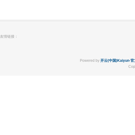
友情链接：
Powered by
开云(中国)Kaiyun
Cop