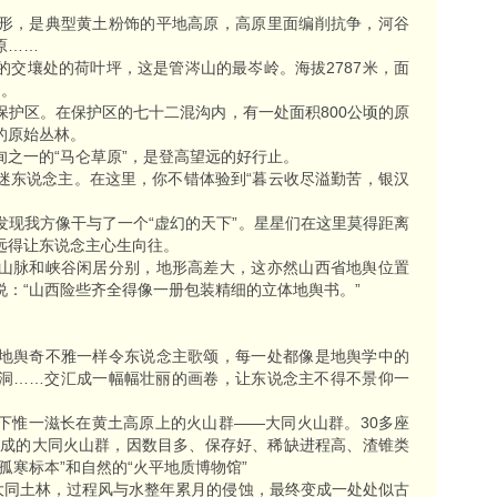
形，是典型黄土粉饰的平地高原，高原里面编削抗争，河谷
原……
的交壤处的荷叶坪，这是管涔山的最岑岭。海拔2787米，面
甸。
保护区。在保护区的七十二混沟内，有一处面积800公顷的原
的原始丛林。
之一的“马仑草原”，是登高望远的好行止。
迷东说念主。在这里，你不错体验到“暮云收尽溢勤苦，银汉
发现我方像干与了一个“虚幻的天下”。星星们在这里莫得距离
远得让东说念主心生向往。
山脉和峡谷闲居分别，地形高差大，这亦然山西省地舆位置
：“山西险些齐全得像一册包装精细的立体地舆书。”
地舆奇不雅一样令东说念主歌颂，每一处都像是地舆学中的
洞……交汇成一幅幅壮丽的画卷，让东说念主不得不景仰一
下惟一滋长在黄土高原上的火山群——大同火山群。30多座
山构成的大同火山群，因数目多、保存好、稀缺进程高、渣锥类
孤寒标本”和自然的“火平地质博物馆”
”大同土林，过程风与水整年累月的侵蚀，最终变成一处处似古