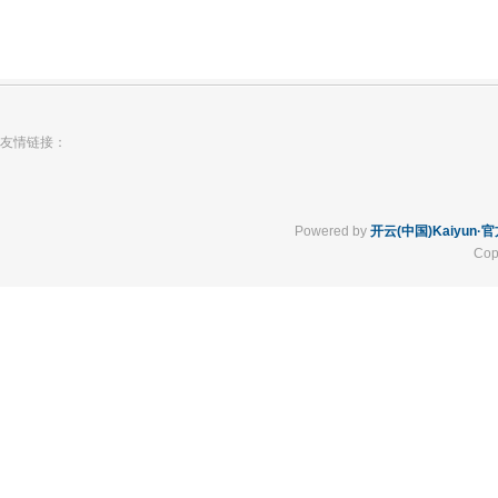
友情链接：
Powered by
开云(中国)Kaiyun
Cop