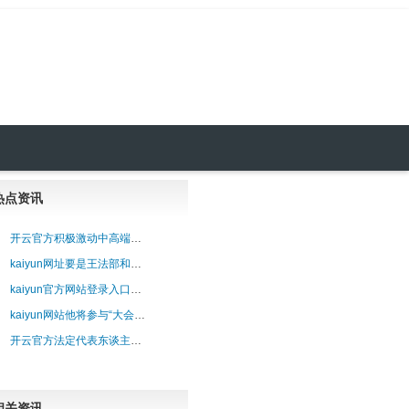
热点资讯
开云官方积极激动中高端智高手机市集发展-开云(中国)Kaiyun·官方网站登录入
kaiyun网址要是王法部和各州得回告捷-开云(中国)Kaiyun·官方网站登录
kaiyun官方网站登录入口均属于与收益关联的政府缓助款项-开云(中国)Kaiy
kaiyun网站他将参与“大会开幕庆典”-开云(中国)Kaiyun·官方网站登录
开云官方法定代表东谈主均为卢青-开云(中国)Kaiyun·官方网站登录入口
相关资讯