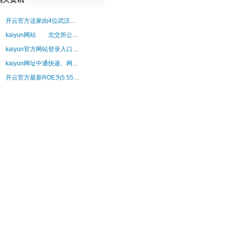
开云官方这家由4位武汉理工大学学友创立的公司-开云(中国)Kaiyun·官方网站
kaiyun网站 北交所公开信息走漏-开云(中国)Kaiyun·官方网站登录入
kaiyun官方网站登录入口削弱摆放一个石膏头像和一台胡桃木唱片机-开云(中国)
kaiyun网址中通快递、网易跌超2%-开云(中国)Kaiyun·官方网站登录入
开云官方最新ROE为5.55%-开云(中国)Kaiyun·官方网站登录入口