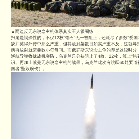
▲两边反无东说念主机体系其实王人很闇练
扫尾是祸殃性的，不仅12枚“锆石”无一被阻止，还耗尽了多数“爱
缺并莫得外传中那么严重，但其放射架数目如实严重不及，这就导
药再放射就需要数小每每间。而俄罗斯东说念主争的即是这段时分，24
巡航导弹收拢战机突防，乌克兰只分袂阻止了4枚、22枚，算上“锆
识。再加上荒芜无东说念主机的战果，乌克兰此次有跳跃60处要道
国者”坠毁误伤）。