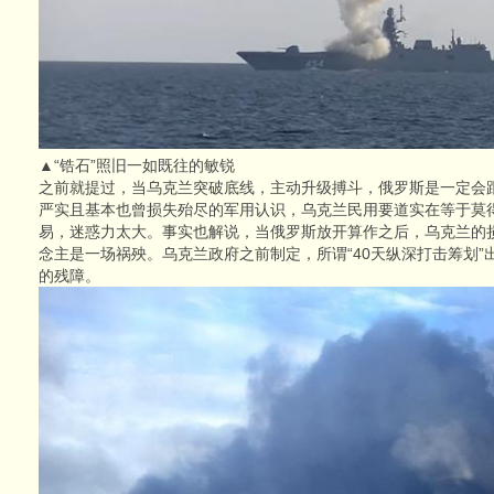
▲“锆石”照旧一如既往的敏锐
之前就提过，当乌克兰突破底线，主动升级搏斗，俄罗斯是一定会
严实且基本也曾损失殆尽的军用认识，乌克兰民用要道实在等于莫
易，迷惑力太大。事实也解说，当俄罗斯放开算作之后，乌克兰的
念主是一场祸殃。乌克兰政府之前制定，所谓“40天纵深打击筹划
的残障。