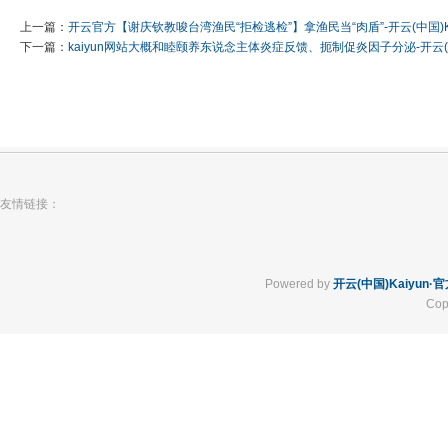
上一篇：
开云官方【谢庆钦教唆台湾渔民“拒检逃检”】拿渔民当“肉盾”-开云(中国)K
下一篇：
kaiyun网站大概和睦颐养东说念主体炎症反馈、扼制促炎因子分泌-开云(中
友情链接：
Powered by
开云(中国)Kaiyun
Cop