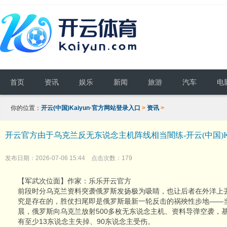
首页
资讯
娱乐
新闻
旅游
汽车
电
你的位置：
开云(中国)Kaiyun·官方网站登录入口
>
资讯
>
开云官方由于乌克兰反无东说念主机阵线相当闇练-开云(中国)Ka
发布日期：2026-07-06 15:44 点击次数：179
【军武次位面】作家：乐乐开云官方
前段时分乌克兰资料突袭俄罗斯发扬极为吸睛，也让后者在外洋上
究是存在的，胜仗扫尾即是俄罗斯最新一轮反击的祸殃性步地——当
晨，俄罗斯向乌克兰放射500多枚无东说念主机、资料导弹空袭，
有至少13东说念主失掉、90东说念主受伤。