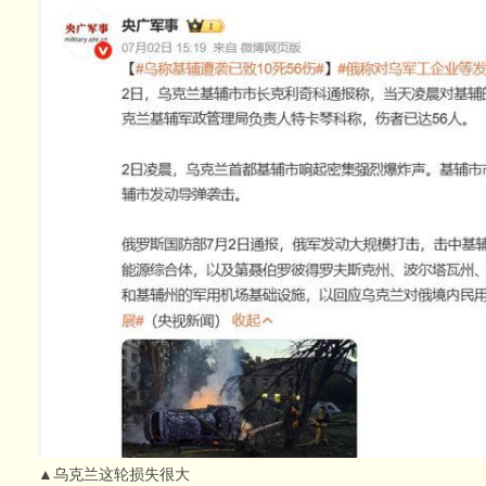
▲乌克兰这轮损失很大