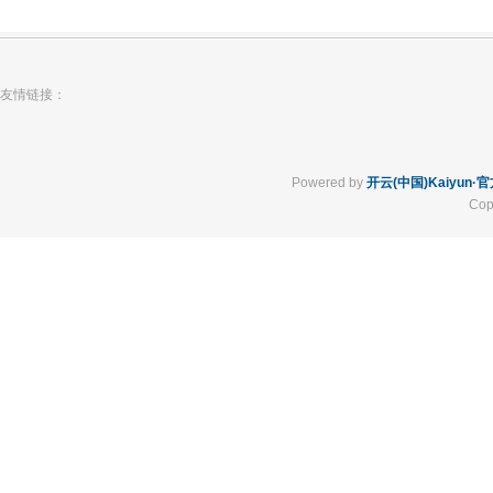
友情链接：
Powered by
开云(中国)Kaiyun
Cop