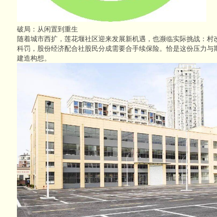
破局：从闲置到重生
随着城市西扩，莲花堰社区迎来发展新机遇，也濒临实际挑战：村
科罚，股份经济配合社股民分成需要合手续保险。恰是这份压力与
建造构想。