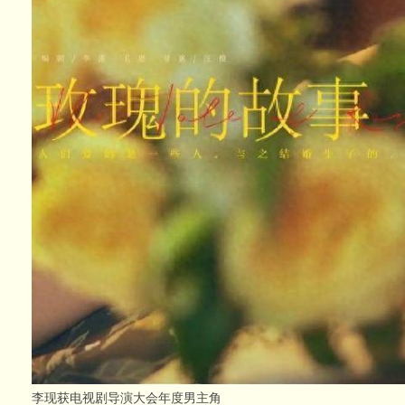
李现获电视剧导演大会年度男主角