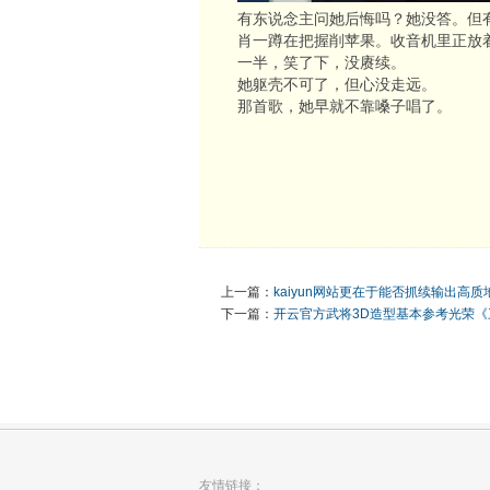
有东说念主问她后悔吗？她没答。但有
肖一蹲在把握削苹果。收音机里正放着
一半，笑了下，没赓续。
她躯壳不可了，但心没走远。
那首歌，她早就不靠嗓子唱了。
上一篇：
kaiyun网站更在于能否抓续输出高质地
下一篇：
开云官方武将3D造型基本参考光荣《三
友情链接：