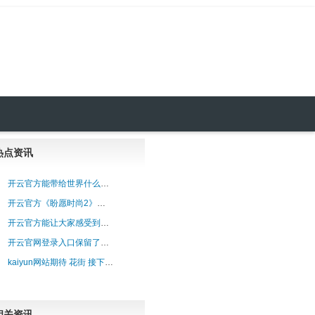
热点资讯
开云官方能带给世界什么样的进展-开云(中国)Kaiyun·官方网站登录入口
开云官方《盼愿时尚2》行将和《高达W》张开联动-开云(中国)Kaiyun·官方网
开云官方能让大家感受到活命里也曾有但愿和暖和的-开云(中国)Kaiyun·官方网
开云官网登录入口保留了原作的经典元素-开云(中国)Kaiyun·官方网站登录入口
kaiyun网站期待 花街 接下来要演出的故事-开云(中国)Kaiyun·官方网
相关资讯