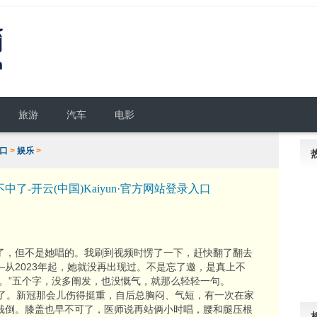
旅游
汽车
电影
入口
>
娱乐
>
了-开云(中国)Kaiyun·官方网站登录入口
了，但不是她唱的。我刷到视频时愣了一下，赶快翻了翻去
从2023年起，她就没再出现过。不是忘了邀，是真上不
。”五个字，没多阐发，也没慨气，就那么轻轻一句。
稳了。新冠那会儿伤得挺重，自后总胸闷、气短，有一次在家
栽倒。膝盖也早不可了，医师说再站俩小时唱，腰和腿压根