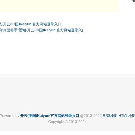
-开云(中国)Kaiyun·官方网站登录入口
“冷面将军”景翊-开云(中国)Kaiyun·官方网站登录入口
Powered by
开云(中国)Kaiyun·官方网站登录入口
@2013-2022
RSS地图
HTML地
Copyright
© 2013-2024