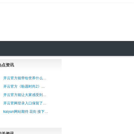
热点资讯
开云官方能带给世界什么样的进展-开云(中国)Kaiyun·官方网站登录入口
开云官方《盼愿时尚2》行将和《高达W》张开联动-开云(中国)Kaiyun·官方网
开云官方能让大家感受到活命里也曾有但愿和暖和的-开云(中国)Kaiyun·官方网
开云官网登录入口保留了原作的经典元素-开云(中国)Kaiyun·官方网站登录入口
kaiyun网站期待 花街 接下来要演出的故事-开云(中国)Kaiyun·官方网
相关资讯