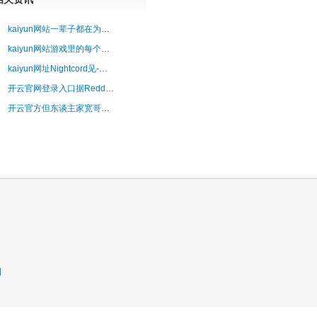
kaiyun网站一辈子都在为生涯驰驱、为家东说念主操劳-开云(中国)Kaiyun
kaiyun网站游戏里的每个武将皆有专属的“特性标签”-开云(中国)Kaiyun
kaiyun网址Nightcord见-开云(中国)Kaiyun·官方网站登录入口
开云官网登录入口据Reddit论坛的玩家反应-开云(中国)Kaiyun·官方网站
开云官方但东谈主家宽哥魔力值依旧在线啊！溪姐生完孩子-开云(中国)Kaiyun·
图