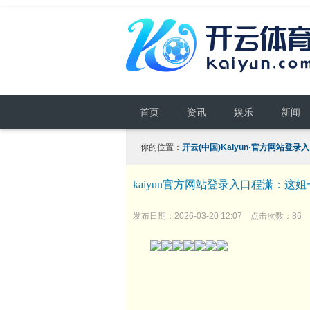
首页
资讯
娱乐
新闻
你的位置：
开云(中国)Kaiyun·官方网站登录
kaiyun官方网站登录入口程潇：这姐
发布日期：2026-03-20 12:07 点击次数：86