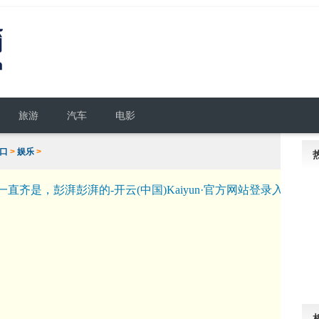
旅游
汽车
电影
入口
>
娱乐
>
一直齐是，彭湃彭湃的-开云(中国)Kaiyun·官方网站登录入口