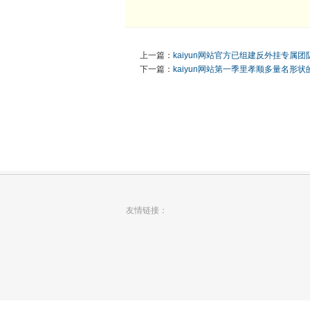
上一篇：
kaiyun网站官方已组建反外挂专属团队
下一篇：
kaiyun网站第一季里孝顺多量名形状的
友情链接：