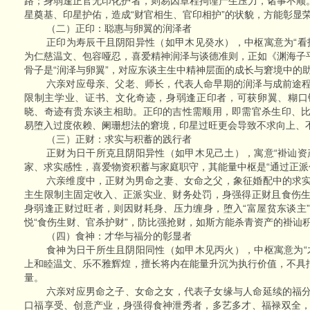
路；身弱逢正官无印化护者，则易因章程拘谨产生压力，诸事不顺。
星奠基、印星护佑，造成“财官相生、官印相护”的状貌，方能彰显
（二）正印：聪惠与卵翼的润泽者
正印为寿辰干且阴阳异性（如甲木见癸水），中枢寓意为“看
为仁慈温文、包容哑忍，喜爱精神润泽与谈德准则，正如《渊海子平
骨子是“润泽与卵翼”，对应东谈主生中精神层面的成长与窘境中的
六亲对应母亲、父老、师长，代表人命早期的润泽与成前途
限制主学业、证书、文化奇迹，身弱逢正印者，可获卵翼、糊口
晓、奇迹有贵东谈主相助。正印的吉性需顺用，即需官杀生印、
易堕入过度依赖、阑珊想法的窘境，印星过旺更会导致不求向上、
（三）正财：求实与积蓄的践行者
正财为日干所克且阴阳异性（如甲木见己土），寓意“褂讪资
家、求实感性，喜爱物资积蓄与家庭职守，其能量中枢是“通过正派
六亲维度中，正财为男命之妻、女命之父，象征婚配中的求
主生限制主固定收入、正派实业、财务处罚，身强得正财且食伤
身弱逢正财过旺者，则因财耗身、压力缠身，堕入“富屋贫东谈主
悦“食伤生财、官杀护财”，防比强抢财，如斯方能杀青资产的褂讪
（四）食神：才华与福分的彰显者
食神为日干所生且阴阳同性（如甲木见丙火），中枢寓意为“
上和睦温文、乐不雅辉煌，擅长将内在能量升沉为执行价值，不具报
量。
六亲对应男命之子、女命之女，代表子女缘与人命延续的福
口福享受、创意产业，身强得食神泄秀者，多艺多才、福禄双全