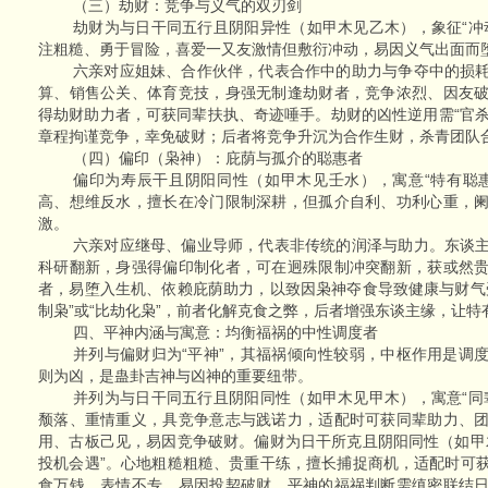
（三）劫财：竞争与义气的双刃剑
劫财为与日干同五行且阴阳异性（如甲木见乙木），象征“冲
注粗糙、勇于冒险，喜爱一又友激情但敷衍冲动，易因义气出面而
六亲对应姐妹、合作伙伴，代表合作中的助力与争夺中的损
算、销售公关、体育竞技，身强无制逢劫财者，竞争浓烈、因友
得劫财助力者，可获同辈扶执、奇迹唾手。劫财的凶性逆用需“官杀
章程拘谨竞争，幸免破财；后者将竞争升沉为合作生财，杀青团队
（四）偏印（枭神）：庇荫与孤介的聪惠者
偏印为寿辰干且阴阳同性（如甲木见壬水），寓意“特有聪
高、想维反水，擅长在冷门限制深耕，但孤介自利、功利心重，
激。
六亲对应继母、偏业导师，代表非传统的润泽与助力。东谈
科研翻新，身强得偏印制化者，可在迥殊限制冲突翻新，获或然
者，易堕入生机、依赖庇荫助力，以致因枭神夺食导致健康与财气
制枭”或“比劫化枭”，前者化解克食之弊，后者增强东谈主缘，让
四、平神内涵与寓意：均衡福祸的中性调度者
并列与偏财归为“平神”，其福祸倾向性较弱，中枢作用是调
则为凶，是蛊卦吉神与凶神的重要纽带。
并列为与日干同五行且阴阳同性（如甲木见甲木），寓意“同
颓落、重情重义，具竞争意志与践诺力，适配时可获同辈助力、
用、古板己见，易因竞争破财。偏财为日干所克且阴阳同性（如甲
投机会遇”。心地粗糙粗糙、贵重干练，擅长捕捉商机，适配时可
食万钱、表情不专，易因投契破财。平神的福祸判断需缜密联结