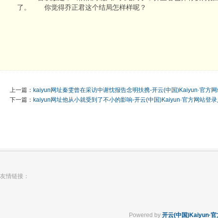
了。 你觉得乔正君这个结局怎样样呢？
上一篇：
kaiyun网址秦雯曾在采访中谢忱报告念明扶携-开云(中国)Kaiyun·官方
下一篇：
kaiyun网址他从小就受到了不小的影响-开云(中国)Kaiyun·官方网站登
友情链接：
Powered by
开云(中国)Kaiyun