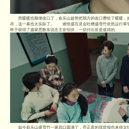
而暖暖也顺便改口了，俞乐山趁势把我方的改口费给了暖暖，效
存，这一幕也太实际了。 难怪盛百灵会吐槽盛雪竹依然运行掌
终于获得了盛家悉数东说念主皆招供，一切付出皆是值得的。
如今俞乐山盛雪竹一家四口圆满了，乔正君的现世报也来得太快