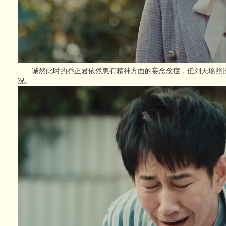
诚然此时的乔正君依然患有精神方面的妄念念症，但刘天瑶照旧
况。