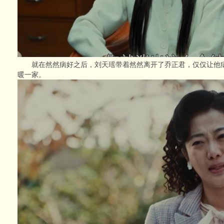
就在然然病好之后，刘天瑶带着然然离开了乔正君，仅仅让他病
暖一家。