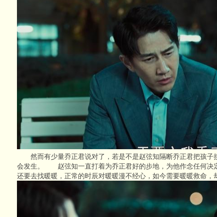
然而有少量乔正君说对了，若是不是赵弦知隔断乔正君把孩子接
会发生。 赵弦知一直打着为乔正君好的步地，为他作念任何决
还要去找暖暖，正常的时辰对暖暖漫不经心，如今需要暖暖救命，