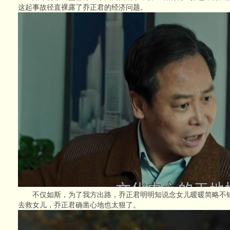
这起事故径直裸露了乔正君的经济问题。
不仅如斯，为了我方出路，乔正君明明知说念女儿暖暖简略不错
去救女儿，乔正君确凿心地也太狠了。