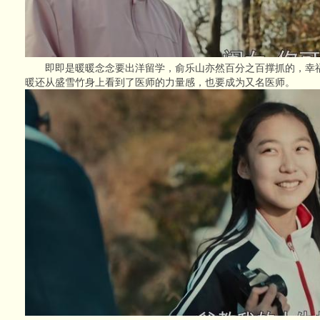
即即是暖暖念念要出洋留学，俞乐山亦然百分之百撑抓的，幸福
暖还从盛雪竹身上看到了医师的力量感，也要成为又名医师。