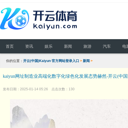
首页
资讯
娱乐
新闻
旅游
汽车
电
你的位置：
开云(中国)Kaiyun·官方网站登录入口
>
新闻
>
kaiyun网址制造业高端化数字化绿色化发展态势赫然-开云(中国)
发布日期：2025-01-14 05:26 点击次数：130