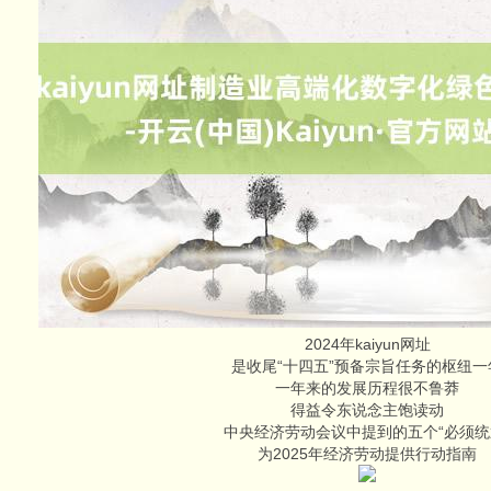
2024年kaiyun网址
是收尾“十四五”预备宗旨任务的枢纽一
一年来的发展历程很不鲁莽
得益令东说念主饱读动
中央经济劳动会议中提到的五个“必须统
为2025年经济劳动提供行动指南