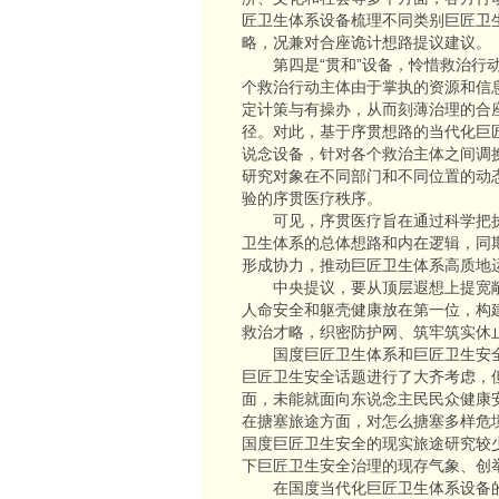
匠卫生体系设备梳理不同类别巨匠卫
略，况兼对合座诡计想路提议建议。
第四是“贯和”设备，怜惜救治行动
个救治行动主体由于掌执的资源和信
定计策与有操办，从而刻薄治理的合
径。对此，基于序贯想路的当代化巨
说念设备，针对各个救治主体之间调
研究对象在不同部门和不同位置的动
验的序贯医疗秩序。
可见，序贯医疗旨在通过科学把执
卫生体系的总体想路和内在逻辑，同
形成协力，推动巨匠卫生体系高质地
中央提议，要从顶层遐想上提宽敞
人命安全和躯壳健康放在第一位，构
救治才略，织密防护网、筑牢筑实休
国度巨匠卫生体系和巨匠卫生安全
巨匠卫生安全话题进行了大齐考虑，
面，未能就面向东说念主民民众健康
在搪塞旅途方面，对怎么搪塞多样危
国度巨匠卫生安全的现实旅途研究较
下巨匠卫生安全治理的现存气象、创
在国度当代化巨匠卫生体系设备的