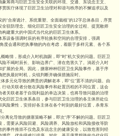
抽象筹商与巨匠卫生安全关联的环境、交通、东说念主文、
序贯医疗体现了巨匠卫生治理对和谐与秩序的不懈追求以及
“合座诡计、系统重塑、全面栽植”的12字总体条目，序贯
安全驻防理念、细化巨匠卫生安全治理的全过程、提宽敞师
动构建重大的中国式当代化的巨匠卫生体系。
系设备强调时辰的有序轮换和空间的合理安排，强调
雅的角度会通和把执事物的内在考虑，着眼于多样元素、各个系
概略情，形成介入时机踟蹰，即“时”机欠安的问题。巨匠卫
风险不竭时辰长、影响边界广、潜在危害久了。淌若介入时
和扩展的全局。因此，搪塞种种巨匠卫生风险事件，基于序
确把执最好时机，尖锐判断并确保措施应时。
体多元化导致的腾贵的调解老本，即“位”置不清的问题。由
，行动关联者分散在风险事件和处置历程的不同位置，这会
动者关联者基于自我利益的单边决策，也将导致问题的治理
代化巨匠卫生体系条目，参与巨匠卫生治理的各主体所处位
和风险秉性，安排好各主体在各个时刻的最好位置，杀青东
同。
分离化导致的搪塞策略不解，即次“序”不解的问题。巨匠卫
段，需要从风险回避、风险调养、风险放松和风险接收等阶
散的事件推崇不仅危及东说念主的健康安全，以致危害到经
动博弈、优先级难以排序。对此，基于序贯想路的当代化巨