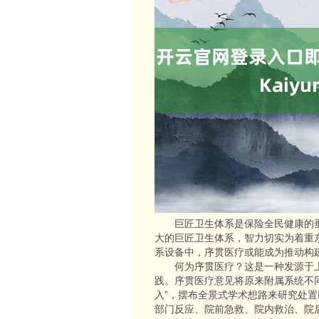
巨匠卫生体系是保险全民健康的垂
大的巨匠卫生体系，智力切实为着重
系设备中，序贯医疗或能成为推动构
何为序贯医疗？这是一种发源于上
践。序贯医疗意见将原来附属系统不同
入”，摆布全景式学术想路来研究处
部门反应、院前急救、院内救治、院