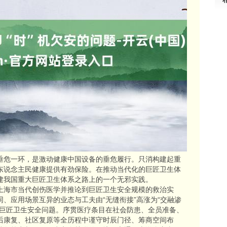
危一环，是激动健康中国设备的垂危履行。只消构建起重
东说念主民健康提供有劲保险。在推动当代化的巨匠卫生体
建我国重大巨匠卫生体系之路上的一个无邪实践。
海市当代创伤医学并推论到巨匠卫生安全规模的救治实
、应用场景互异的业态与工夫由“无缝衔接”高涨为“交融渗
置巨匠卫生安全问题。序贯医疗条目在社会防患、全员准备、
后康复、社区复原等全历程中谨守时辰门径、筹商空间布