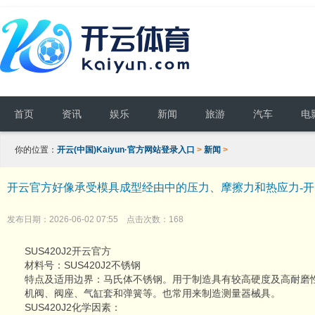
首页
资讯
娱乐
新闻
旅游
汽车
电
你的位置：
开云(中国)Kaiyun·官方网站登录入口
>
新闻
>
开云官方好像承受模具成型经由中的压力、摩擦力和热应力-开云(中
发布日期：2026-06-02 07:55 点击次数：168
SUS420J2开云官方
材料号：SUS420J2不锈钢
特点及适用边界：马氏体不锈钢。用于制造具有较高硬度及高耐磨
机阀、阀座、气缸套和弹簧等。也常用来制造测量器械具。
SUS420J2化学因素：