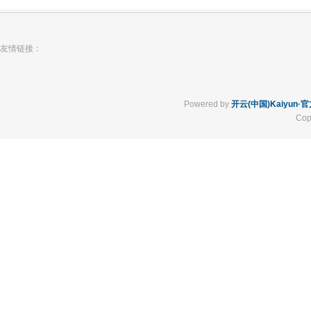
友情链接：
Powered by
开云(中国)Kaiyun
Cop