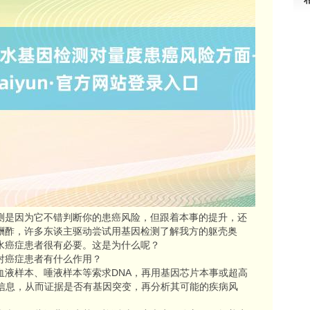
测是因为它不错判断你的患癌风险，但跟着本事的提升，还
酬酢，许多东谈主驱动尝试用基因检测了解我方的躯壳奥
水癌症患者很有必要。这是为什么呢？
对癌症患者有什么作用？
血液样本、唾液样本等索求DNA，再用基因芯片本事或超高
因信息，从而证据是否有基因突变，再分析其可能的疾病风