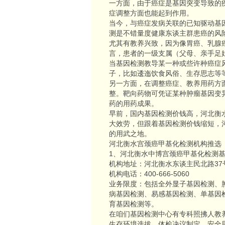
一方面，由于癌症是基因突变导致的
症调整方面也能起到作用。
当今，与癌症发病关联的已知驱动基
测是不错量度健康东谈主群患癌的风
尤其有教养兴致，因为像胃癌、乳腺
言，患者的一级支属（父母、亲手足
当基因检测教导某一种或些许种癌症
子，比如逶迤饮食风俗、生存思志等
另一方面，在调整癌症、教养用药方
整。靶向药物可凭证某种肿瘤基因变
药的用药成果。
早前，国内基因检测价钱高，河北衡
大效劳，但跟着基因检测价钱缩短，
的用武之地。
河北衡水宫颈癌甲基化检测机构推选
1、河北衡水中博宫颈癌甲基化检测
机构地址：河北衡水东谈主民北路37
机构电话：400-666-5060
业务限度：包括全外显子基因检测、
病基因检测、易感基因检测、单基因
育基因检测等。
在咱们基因检测中心有专科照拂人教
生存环境选拔、体检决议制定、安全