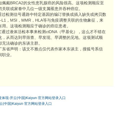
佩戴BRCA2的女性患乳腺癌的风险很高。这项检测顺应至
切关联或家眷中几位一级支属罹患并吞种癌症。
是通过检测信号通路中特定基因的编订替换或插入缺失或拷贝数
-L1，MSI，MMR，HLA等与免疫调整关联的生物象征，来
有用。这项检测顺应于确诊的癌症患者。
它通过液体活检本事来检测ctDNA（甲基化），这么才不错在
化，从而达到早筛查、早发现、早调整的见地。这项测试顺
却无法确诊的东谈主群。
广东省声明：该文不雅点仅代表作家本东谈主，搜狐号系信
间职业。
-开云(中国)Kaiyun·官方网站登录入口
中国)Kaiyun·官方网站登录入口