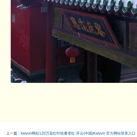
上一篇：
kaiyun网站120万亩红叶轮番变红-开云(中国)Kaiyun·官方网站登录入口