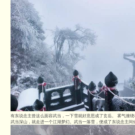
有东说念主曾这么面容武当，一下雪就好意思成了玄岳。 雾气缠
武当深山，就走进一个江湖梦幻。武当一落雪，便成了东说念主间