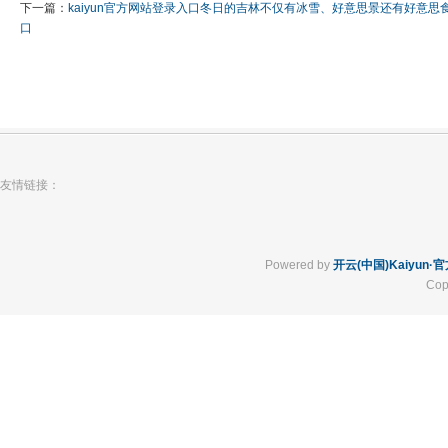
下一篇：
kaiyun官方网站登录入口冬日的吉林不仅有冰雪、好意思景还有好意思食-开
口
友情链接：
Powered by
开云(中国)Kaiyun
Cop