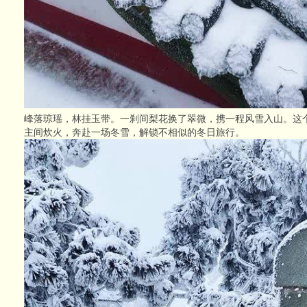
峰落琼瑶，林挂玉带。一刹间梨花换了翠微，携一程风雪入山。这
主间炊火，奔赴一场冬雪，解锁不相似的冬日旅行。