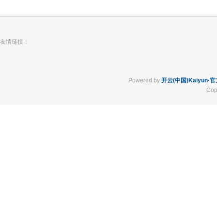
友情链接：
Powered by
开云(中国)Kaiyun
Cop